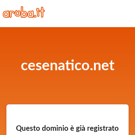
cesenatico.net
Questo dominio è già registrato